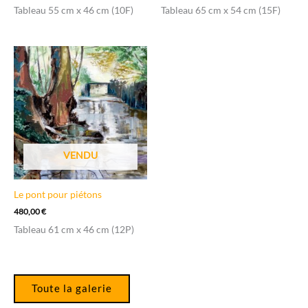
Tableau 55 cm x 46 cm (10F)
Tableau 65 cm x 54 cm (15F)
VENDU
Le pont pour piétons
480,00
€
Tableau 61 cm x 46 cm (12P)
Toute la galerie