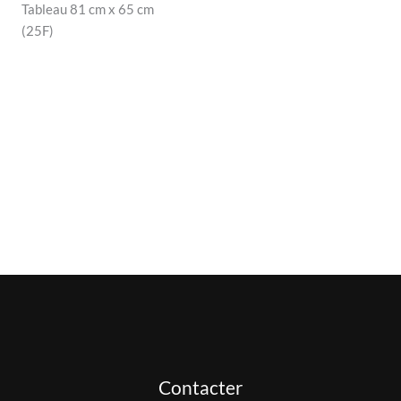
Tableau 81 cm x 65 cm
(25F)
Contacter