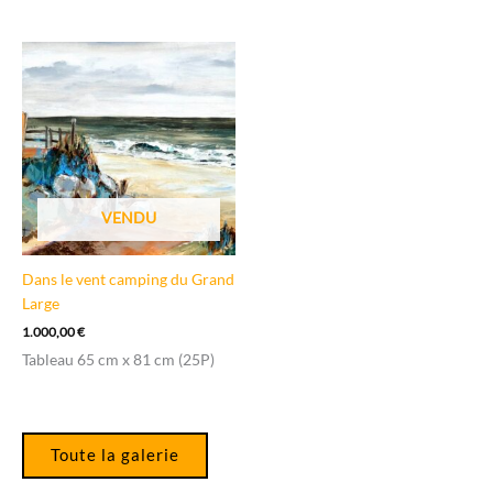
VENDU
Dans le vent camping du Grand
Large
1.000,00
€
Tableau 65 cm x 81 cm (25P)
Toute la galerie