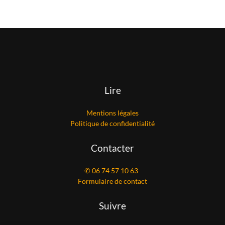
Lire
Mentions légales
Politique de confidentialité
Contacter
✆ 06 74 57 10 63
Formulaire de contact
Suivre